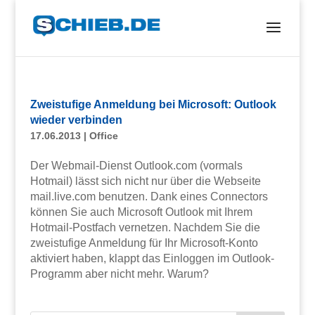
Zweistufige Anmeldung bei Microsoft: Outlook
wieder verbinden
17.06.2013
|
Office
Der Webmail-Dienst Outlook.com (vormals
Hotmail) lässt sich nicht nur über die Webseite
mail.live.com benutzen. Dank eines Connectors
können Sie auch Microsoft Outlook mit Ihrem
Hotmail-Postfach vernetzen. Nachdem Sie die
zweistufige Anmeldung für Ihr Microsoft-Konto
aktiviert haben, klappt das Einloggen im Outlook-
Programm aber nicht mehr. Warum?