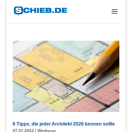
6 Tipps, die jeder Architekt 2026 kennen sollte
07.07.2022
|
Werbung