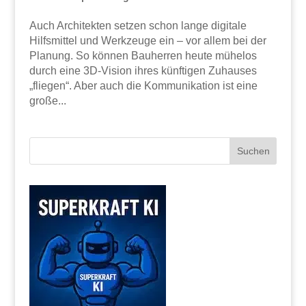
Auch Architekten setzen schon lange digitale
Hilfsmittel und Werkzeuge ein – vor allem bei der
Planung. So können Bauherren heute mühelos
durch eine 3D-Vision ihres künftigen Zuhauses
„fliegen“. Aber auch die Kommunikation ist eine
große...