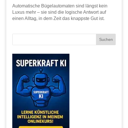
Automatische Bügelautomaten sind längst kein
Luxus mehr – sie sind die logische Antwort auf
einen Alltag, in dem Zeit das knappste Gut ist.