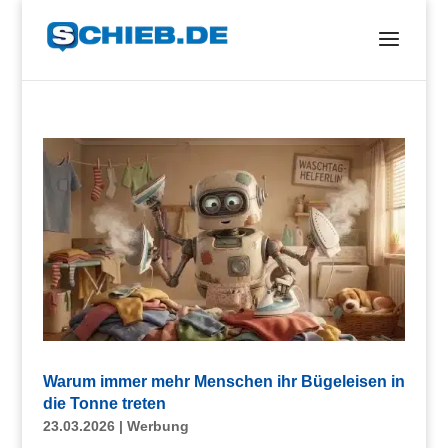
Warum immer mehr Menschen ihr Bügeleisen in
die Tonne treten
23.03.2026
|
Werbung