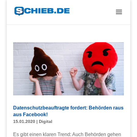
Datenschutzbeauftragte fordert: Behörden raus
aus Facebook!
15.01.2020
|
Digital
Es gibt einen klaren Trend: Auch Behörden gehen