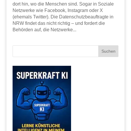
dort hin, wo die Menschen sind. Sogar in Soziale
Netzwerke wie Facebook, Instagram oder X
(ehemals Twitter). Die Datenschutzbeauftragte in
NRW findet das nicht richtig – und fordert die
Behörden auf, die Netzwerke...