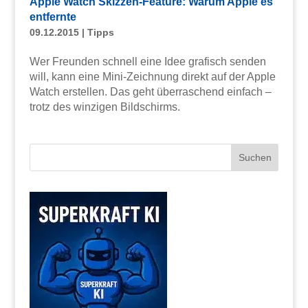
Apple Watch Skizzen-Feature: Warum Apple es
entfernte
09.12.2015
|
Tipps
Wer Freunden schnell eine Idee grafisch senden
will, kann eine Mini-Zeichnung direkt auf der Apple
Watch erstellen. Das geht überraschend einfach –
trotz des winzigen Bildschirms.