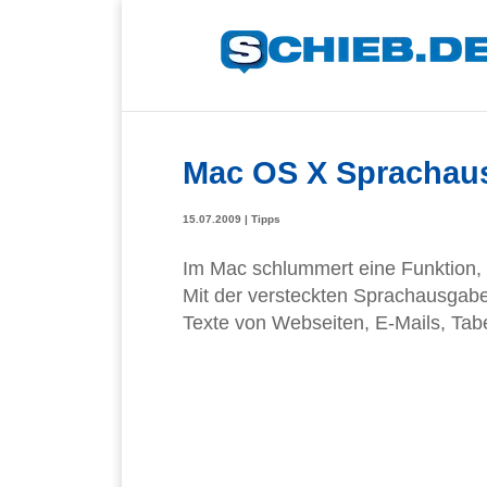
Mac OS X Sprachausg
15.07.2009
|
Tipps
Im Mac schlummert eine Funktion, v
Mit der versteckten Sprachausgabe 
Texte von Webseiten, E-Mails, Tab