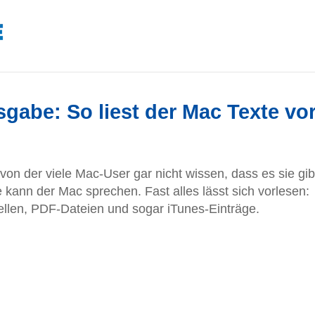
abe: So liest der Mac Texte vo
on der viele Mac-User gar nicht wissen, dass es sie gib
kann der Mac sprechen. Fast alles lässt sich vorlesen:
ellen, PDF-Dateien und sogar iTunes-Einträge.