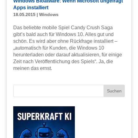
Windows Bloatware: Wenn Microsoft ungefragt
Apps installiert
18.05.2015
|
Windows
Das beliebte mobile Spiel Candy Crush Saga
gibt’s bald auch für Windows 10. Alles gut und
schön. Es wird aber ohne Rückfrage installiert –
„automatisch für Kunden, die Windows 10
herunterladen oder darauf aktualisieren, für einige
Zeit nach Veröffentlichung des Spiels“. Ja, die
meinen das ernst.