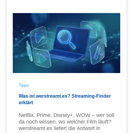
Tipps
Was ist werstreamt.es? Streaming-Finder
erklärt
Netflix, Prime, Disney+, WOW – wer soll
da noch wissen, wo welcher Film läuft?
werstreamt.es liefert die Antwort in