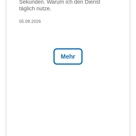
Sekunden. Warum ich den Dienst
täglich nutze.
05.08.2026
Mehr