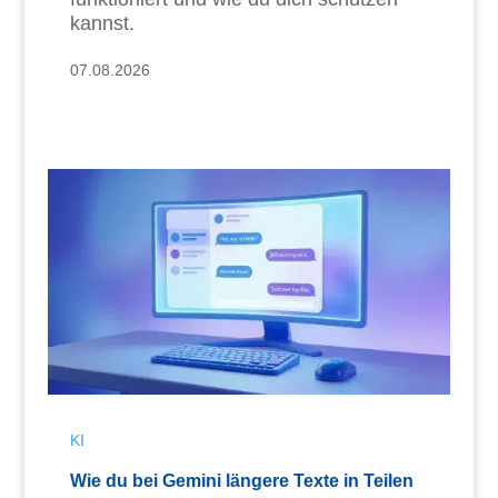
kannst.
07.08.2026
KI
Wie du bei Gemini längere Texte in Teilen