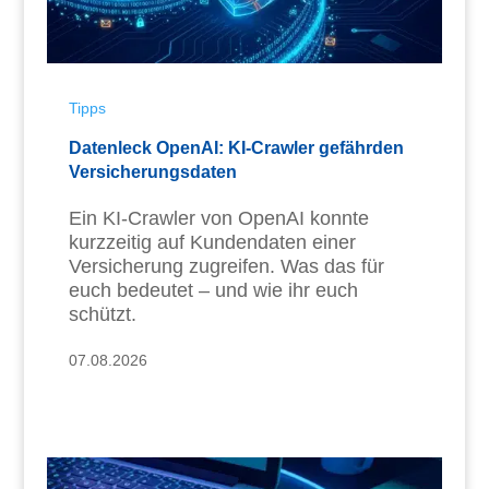
Tipps
Datenleck OpenAI: KI-Crawler gefährden
Versicherungsdaten
Ein KI-Crawler von OpenAI konnte
kurzzeitig auf Kundendaten einer
Versicherung zugreifen. Was das für
euch bedeutet – und wie ihr euch
schützt.
07.08.2026