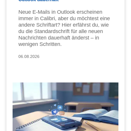
Neue E-Mails in Outlook erscheinen
immer in Calibri, aber du möchtest eine
andere Schriftart? Hier erfährst du, wie
du die Standardschrift für alle neuen
Nachrichten dauerhaft änderst – in
wenigen Schritten.
06.08.2026