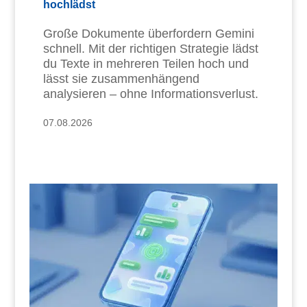
hochlädst
Große Dokumente überfordern Gemini
schnell. Mit der richtigen Strategie lädst
du Texte in mehreren Teilen hoch und
lässt sie zusammenhängend
analysieren – ohne Informationsverlust.
07.08.2026