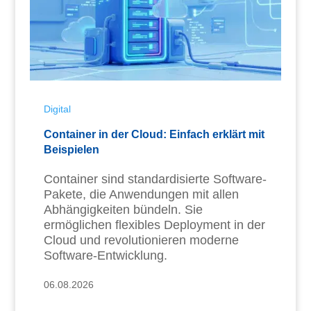
Digital
Container in der Cloud: Einfach erklärt mit
Beispielen
Container sind standardisierte Software-
Pakete, die Anwendungen mit allen
Abhängigkeiten bündeln. Sie
ermöglichen flexibles Deployment in der
Cloud und revolutionieren moderne
Software-Entwicklung.
06.08.2026