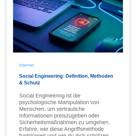
Internet
Social Engineering: Definition, Methoden
& Schutz
Social Engineering ist die
psychologische Manipulation von
Menschen, um vertrauliche
Informationen preiszugeben oder
Sicherheitsmaßnahmen zu umgehen.
Erfahre, wie diese Angriffsmethode
funktioniert und wie du dich schützen