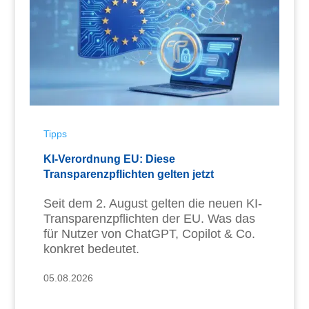
Tipps
KI-Verordnung EU: Diese
Transparenzpflichten gelten jetzt
Seit dem 2. August gelten die neuen KI-
Transparenzpflichten der EU. Was das
für Nutzer von ChatGPT, Copilot & Co.
konkret bedeutet.
05.08.2026