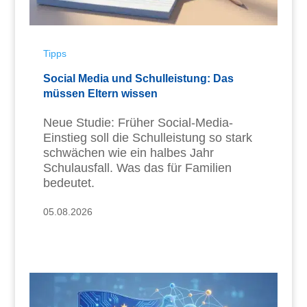
Tipps
Social Media und Schulleistung: Das
müssen Eltern wissen
Neue Studie: Früher Social-Media-
Einstieg soll die Schulleistung so stark
schwächen wie ein halbes Jahr
Schulausfall. Was das für Familien
bedeutet.
05.08.2026