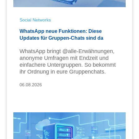
Social Networks
WhatsApp neue Funktionen: Diese
Updates für Gruppen-Chats sind da
WhatsApp bringt @alle-Erwähnungen,
anonyme Umfragen mit Endzeit und
einfachere Untergruppen. So bekommt
ihr Ordnung in eure Gruppenchats.
06.08.2026