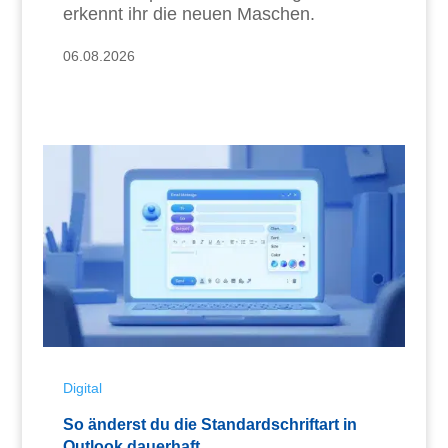
erkennt ihr die neuen Maschen.
06.08.2026
Digital
So änderst du die Standardschriftart in
Outlook dauerhaft