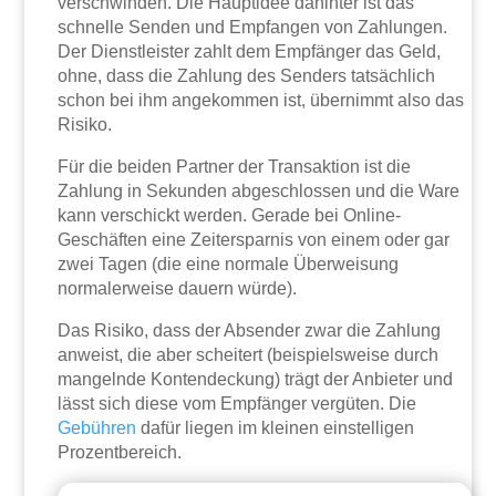
verschwinden. Die Hauptidee dahinter ist das
schnelle Senden und Empfangen von Zahlungen.
Der Dienstleister zahlt dem Empfänger das Geld,
ohne, dass die Zahlung des Senders tatsächlich
schon bei ihm angekommen ist, übernimmt also das
Risiko.
Für die beiden Partner der Transaktion ist die
Zahlung in Sekunden abgeschlossen und die Ware
kann verschickt werden. Gerade bei Online-
Geschäften eine Zeitersparnis von einem oder gar
zwei Tagen (die eine normale Überweisung
normalerweise dauern würde).
Das Risiko, dass der Absender zwar die Zahlung
anweist, die aber scheitert (beispielsweise durch
mangelnde Kontendeckung) trägt der Anbieter und
lässt sich diese vom Empfänger vergüten. Die
Gebühren
dafür liegen im kleinen einstelligen
Prozentbereich.