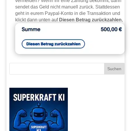
vermeiden? Wenn Ihr eine Zahlung bekommt, dann
sendet das Geld nicht manuell zurück. Stattdessen
geht in eurem Paypal-Konto in die Transaktion und
klickt dann unten auf
Diesen Betrag zurückzahlen
,