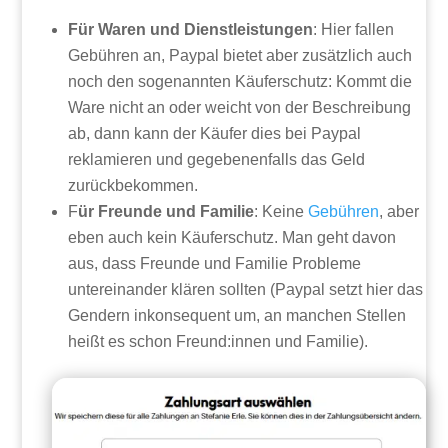
Für Waren und Dienstleistungen
: Hier fallen
Gebühren an, Paypal bietet aber zusätzlich auch
noch den sogenannten Käuferschutz: Kommt die
Ware nicht an oder weicht von der Beschreibung
ab, dann kann der Käufer dies bei Paypal
reklamieren und gegebenenfalls das Geld
zurückbekommen.
F
ür Freunde und Familie
: Keine
Gebühren
, aber
eben auch kein Käuferschutz. Man geht davon
aus, dass Freunde und Familie Probleme
untereinander klären sollten (Paypal setzt hier das
Gendern inkonsequent um, an manchen Stellen
heißt es schon Freund:innen und Familie).