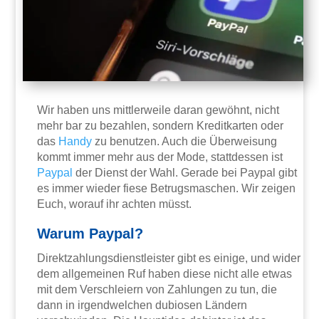
Wir haben uns mittlerweile daran gewöhnt, nicht
mehr bar zu bezahlen, sondern Kreditkarten oder
das
Handy
zu benutzen. Auch die Überweisung
kommt immer mehr aus der Mode, stattdessen ist
Paypal
der Dienst der Wahl. Gerade bei Paypal gibt
es immer wieder fiese Betrugsmaschen. Wir zeigen
Euch, worauf ihr achten müsst.
Warum Paypal?
Direktzahlungsdienstleister gibt es einige, und wider
dem allgemeinen Ruf haben diese nicht alle etwas
mit dem Verschleiern von Zahlungen zu tun, die
dann in irgendwelchen dubiosen Ländern