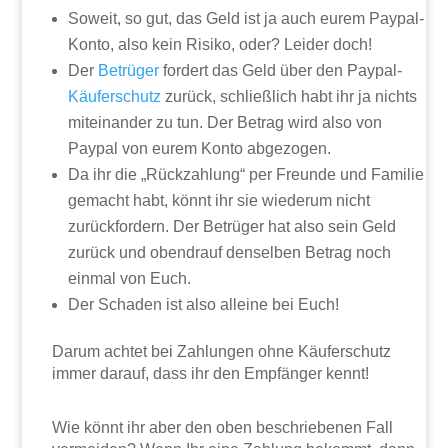
Soweit, so gut, das Geld ist ja auch eurem Paypal-
Konto, also kein Risiko, oder? Leider doch!
Der
Betrüger
fordert das Geld über den Paypal-
Käuferschutz
zurück, schließlich habt ihr ja nichts
miteinander zu tun. Der Betrag wird also von
Paypal von eurem Konto abgezogen.
Da ihr die „Rückzahlung“ per Freunde und Familie
gemacht habt, könnt ihr sie wiederum nicht
zurückfordern. Der Betrüger hat also sein Geld
zurück und obendrauf denselben Betrag noch
einmal von Euch.
Der Schaden ist also alleine bei Euch!
Darum achtet bei Zahlungen ohne Käuferschutz
immer darauf, dass ihr den Empfänger kennt!
Wie könnt ihr aber den oben beschriebenen Fall