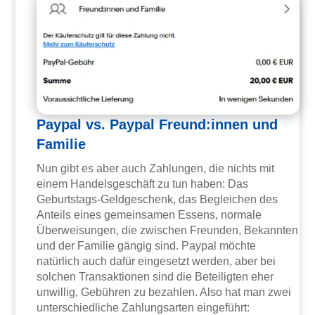
Paypal vs. Paypal Freund:innen und
Familie
Nun gibt es aber auch Zahlungen, die nichts mit
einem Handelsgeschäft zu tun haben: Das
Geburtstags-Geldgeschenk, das Begleichen des
Anteils eines gemeinsamen Essens, normale
Überweisungen, die zwischen Freunden, Bekannten
und der Familie gängig sind. Paypal möchte
natürlich auch dafür eingesetzt werden, aber bei
solchen Transaktionen sind die Beteiligten eher
unwillig, Gebühren zu bezahlen. Also hat man zwei
unterschiedliche Zahlungsarten eingeführt: