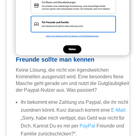
Freunde sollte man kennen
Keine Lösung, die nicht von irgendwelchen
Kriminellen ausgenutzt wird. Eine besonders fiese
Masche geht gerade um und nutzt die Gutgläubigkeit
der Paypal-Nutzer aus. Was passiert?
Ihr bekommt eine Zahlung via Paypal, die ihr nicht
zuordnen könnt. Kurz danach kommt eine
E-Mail
:
„Sorry, habe mich vertippt, das Geld war nicht für
Dich. Kannst Du es mir per
PayPal
Freunde und
Familie zurückschicken?“.