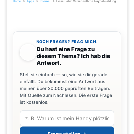
Home
Tipps
Internet
Fiese Falle: Versehentliche Paypal-Zahlung
NOCH FRAGEN? FRAG MICH.
Du hast eine Frage zu
diesem Thema? Ich hab die
Antwort.
Stell sie einfach — so, wie sie dir gerade
einfällt. Du bekommst eine Antwort aus
meinen über 20.000 geprüften Beiträgen.
Mit Quelle zum Nachlesen. Die erste Frage
ist kostenlos.