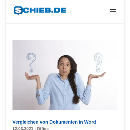
Vergleichen von Dokumenten in Word
12.03.2021
|
Office