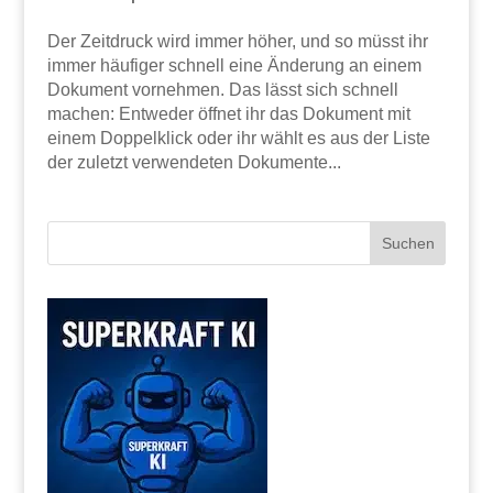
Der Zeitdruck wird immer höher, und so müsst ihr
immer häufiger schnell eine Änderung an einem
Dokument vornehmen. Das lässt sich schnell
machen: Entweder öffnet ihr das Dokument mit
einem Doppelklick oder ihr wählt es aus der Liste
der zuletzt verwendeten Dokumente...