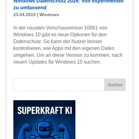
Windows Datenschutz 2026: Von experimentell
zu umfassend
23.04.2015
|
Windows
In der neusten Vorschauversion 10061 von
Windows 10 gibt es neue Optionen für den
Datenschutz. So kann der Nutzer besser
kontrollieren, wie Apps mit den eigenen Daten
umgehen. Um an diese Version zu kommen, nach
neuen Updates für Windows 10 suchen.