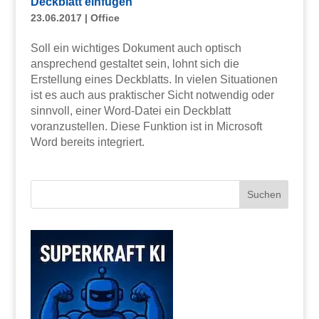
Deckblatt einfügen
23.06.2017
|
Office
Soll ein wichtiges Dokument auch optisch
ansprechend gestaltet sein, lohnt sich die
Erstellung eines Deckblatts. In vielen Situationen
ist es auch aus praktischer Sicht notwendig oder
sinnvoll, einer Word-Datei ein Deckblatt
voranzustellen. Diese Funktion ist in Microsoft
Word bereits integriert.