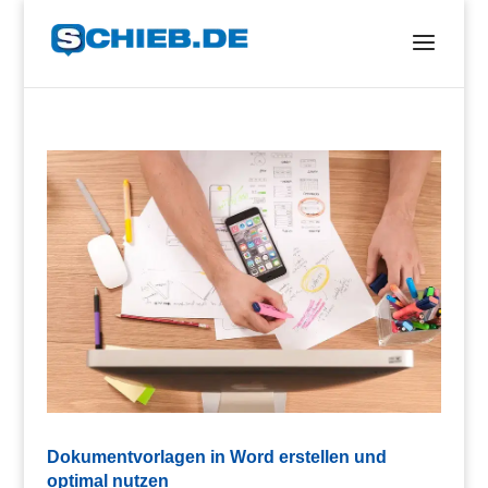
Dokumentvorlagen in Word erstellen und
optimal nutzen