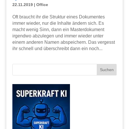
22.11.2019
|
Office
Oft braucht ihr die Struktur eines Dokumentes
immer wieder, nur die Inhalte ändern sich. Es
macht wenig Sinn, dann ein Masterdokument
irgendwo abzulegen und immer wieder unter
einem anderen Namen abspeichern. Das vergesst
ihr schnell und überschreibt dann ein noch...