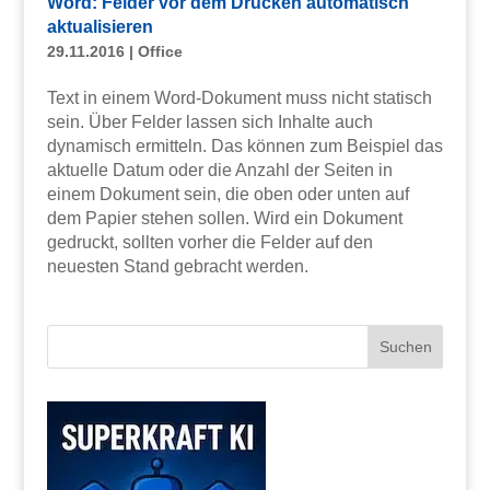
Word: Felder vor dem Drucken automatisch
aktualisieren
29.11.2016
|
Office
Text in einem Word-Dokument muss nicht statisch
sein. Über Felder lassen sich Inhalte auch
dynamisch ermitteln. Das können zum Beispiel das
aktuelle Datum oder die Anzahl der Seiten in
einem Dokument sein, die oben oder unten auf
dem Papier stehen sollen. Wird ein Dokument
gedruckt, sollten vorher die Felder auf den
neuesten Stand gebracht werden.