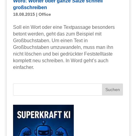
Word: Wörter oder ganze Sätze schnell
großschreiben
18.08.2015
|
Office
Soll ein Wort oder eine Textpassage besonders
betont werden, geht das zum Beispiel mit
Großbuchstaben. Um einen Text in
Großbuchstaben umzuwandeln, muss man ihn
nicht löschen und bei gedrückter Feststelltaste
komplett neu schreiben. In Word geht’s auch
einfacher.