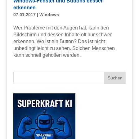
Windows-Fenster und Buttons besser
erkennen
07.01.2017
|
Windows
Wer Probleme mit den Augen hat, kann den
Bildschirm und dessen Inhalte oft nur schwer
erkennen. Wo ist ein Button? Das ist nicht
unbedingt leicht zu sehen. Solchen Menschen
kann schnell geholfen werden.