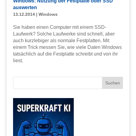
Windows: Nutzung der Festplatte oder SSD
auswerten
13.12.2014
|
Windows
Sie haben einen Computer mit einem SSD-
Laufwerk? Solche Laufwerke sind schnell, aber
auch kurzlebiger als normale Festplatten. Mit
einem Trick messen Sie, wie viele Daten Windows
tatsächlich auf die Festplatte schreibt und von ihr
liest.