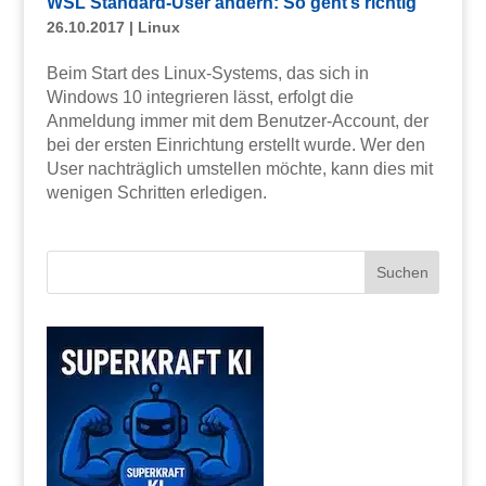
WSL Standard-User ändern: So geht’s richtig
26.10.2017
|
Linux
Beim Start des Linux-Systems, das sich in
Windows 10 integrieren lässt, erfolgt die
Anmeldung immer mit dem Benutzer-Account, der
bei der ersten Einrichtung erstellt wurde. Wer den
User nachträglich umstellen möchte, kann dies mit
wenigen Schritten erledigen.