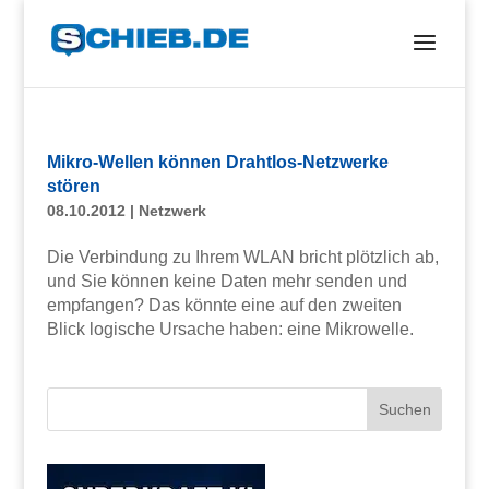
Mikro-Wellen können Drahtlos-Netzwerke
stören
08.10.2012
|
Netzwerk
Die Verbindung zu Ihrem WLAN bricht plötzlich ab,
und Sie können keine Daten mehr senden und
empfangen? Das könnte eine auf den zweiten
Blick logische Ursache haben: eine Mikrowelle.