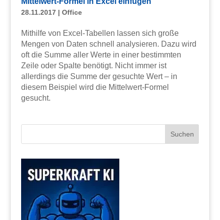
Mittelwert-Formel in Excel einfügen
28.11.2017
|
Office
Mithilfe von Excel-Tabellen lassen sich große
Mengen von Daten schnell analysieren. Dazu wird
oft die Summe aller Werte in einer bestimmten
Zeile oder Spalte benötigt. Nicht immer ist
allerdings die Summe der gesuchte Wert – in
diesem Beispiel wird die Mittelwert-Formel
gesucht.