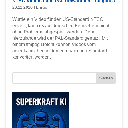
NTSC-Videos nach PAL umwandeln – so geht’s
26.11.2018
|
Linux
Wurde ein Video für den US-Standard NTSC
erstellt, kann es auf deutschen Fernsehern nicht
ohne Probleme abgespielt werden. Denn
hierzulande wird der PAL-Standard genutzt. Mit
einem ffmpeg-Befehl können Videos vom
amerikanischen in den europäischen Standard
konvertiert werden.