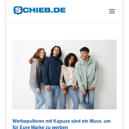
Werbepullover mit Kapuze sind ein Muss, um
für Eure Marke zu werben