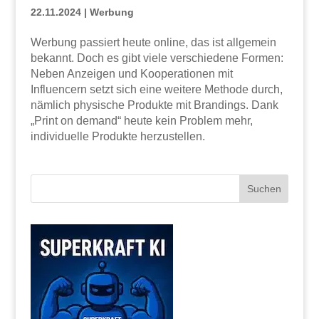
22.11.2024
|
Werbung
Werbung passiert heute online, das ist allgemein
bekannt. Doch es gibt viele verschiedene Formen:
Neben Anzeigen und Kooperationen mit
Influencern setzt sich eine weitere Methode durch,
nämlich physische Produkte mit Brandings. Dank
„Print on demand“ heute kein Problem mehr,
individuelle Produkte herzustellen.