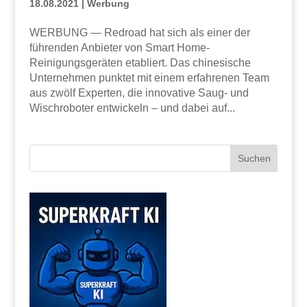
18.08.2021
|
Werbung
WERBUNG — Redroad hat sich als einer der
führenden Anbieter von Smart Home-
Reinigungsgeräten etabliert. Das chinesische
Unternehmen punktet mit einem erfahrenen Team
aus zwölf Experten, die innovative Saug- und
Wischroboter entwickeln – und dabei auf...