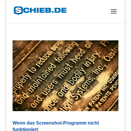
Wenn das Screenshot-Programm nicht
funktioniert