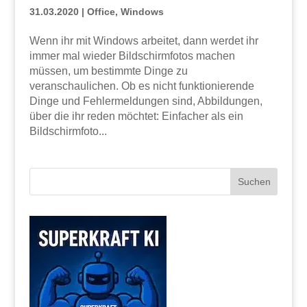
31.03.2020
|
Office
,
Windows
Wenn ihr mit Windows arbeitet, dann werdet ihr
immer mal wieder Bildschirmfotos machen
müssen, um bestimmte Dinge zu
veranschaulichen. Ob es nicht funktionierende
Dinge und Fehlermeldungen sind, Abbildungen,
über die ihr reden möchtet: Einfacher als ein
Bildschirmfoto...