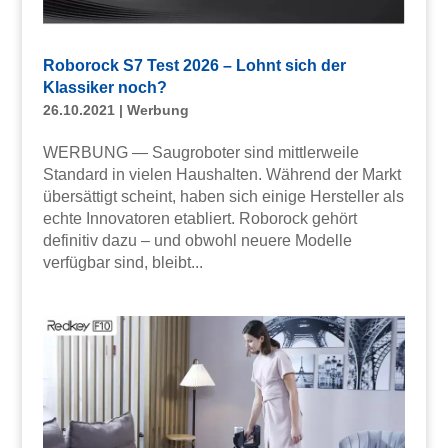
Roborock S7 Test 2026 – Lohnt sich der
Klassiker noch?
26.10.2021
|
Werbung
WERBUNG — Saugroboter sind mittlerweile
Standard in vielen Haushalten. Während der Markt
übersättigt scheint, haben sich einige Hersteller als
echte Innovatoren etabliert. Roborock gehört
definitiv dazu – und obwohl neuere Modelle
verfügbar sind, bleibt...