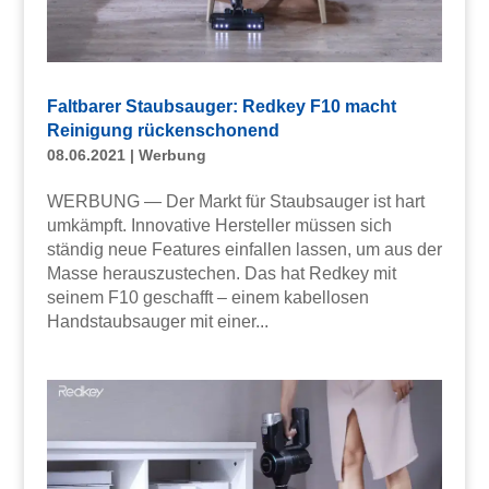
Faltbarer Staubsauger: Redkey F10 macht
Reinigung rückenschonend
08.06.2021
|
Werbung
WERBUNG — Der Markt für Staubsauger ist hart
umkämpft. Innovative Hersteller müssen sich
ständig neue Features einfallen lassen, um aus der
Masse herauszustechen. Das hat Redkey mit
seinem F10 geschafft – einem kabellosen
Handstaubsauger mit einer...