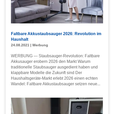
Faltbare Akkustaubsauger 2026: Revolution im
Haushalt
24.08.2021
|
Werbung
WERBUNG — Staubsauger-Revolution: Faltbare
Akkusauger erobern 2026 den Markt Warum
traditionelle Staubsauger ausgedient haben und
klappbare Modelle die Zukunft sind Der
Haushaltsgeräte-Markt erlebt 2026 einen echten
Wandel: Faltbare Akkustaubsauger setzen neue...