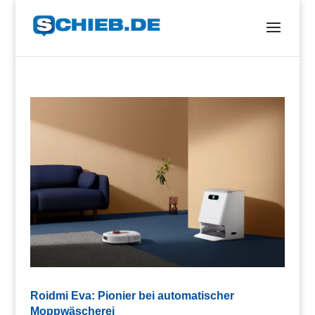
Roidmi Eva: Pionier bei automatischer
Moppwäscherei