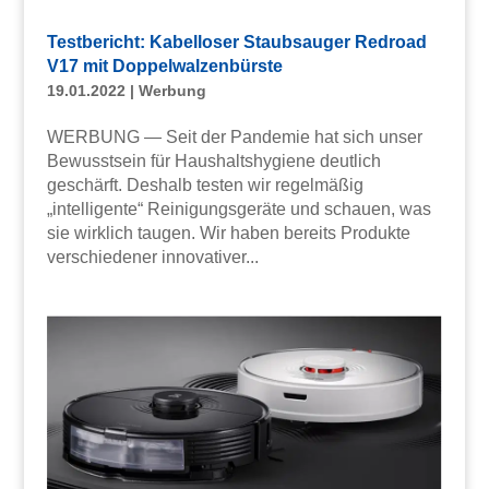
Testbericht: Kabelloser Staubsauger Redroad
V17 mit Doppelwalzenbürste
19.01.2022
|
Werbung
WERBUNG — Seit der Pandemie hat sich unser
Bewusstsein für Haushaltshygiene deutlich
geschärft. Deshalb testen wir regelmäßig
„intelligente“ Reinigungsgeräte und schauen, was
sie wirklich taugen. Wir haben bereits Produkte
verschiedener innovativer...