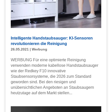
Intelligente Handstaubsauger: KI-Sensoren
revolutionieren die Reinigung
26.05.2021
|
Werbung
WERBUNG Für eine optimierte Reinigung
verwenden moderne kabellose Handstaubsauger
wie der Redkey F10 innovative
Staubsensorsysteme, die 2026 zum Standard
geworden sind. Bei den riesigen und
unübersichtlichen Angeboten an Staubsaugern
heutzutage auf dem Markt stellen...