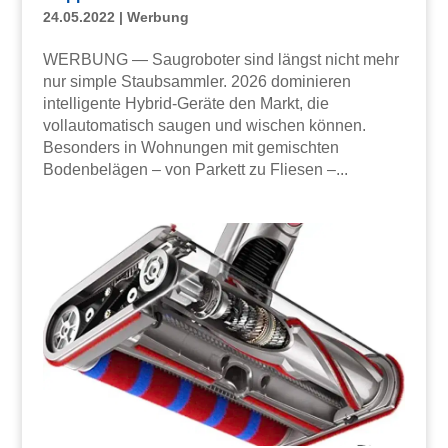
24.05.2022
|
Werbung
WERBUNG — Saugroboter sind längst nicht mehr
nur simple Staubsammler. 2026 dominieren
intelligente Hybrid-Geräte den Markt, die
vollautomatisch saugen und wischen können.
Besonders in Wohnungen mit gemischten
Bodenbelägen – von Parkett zu Fliesen –...