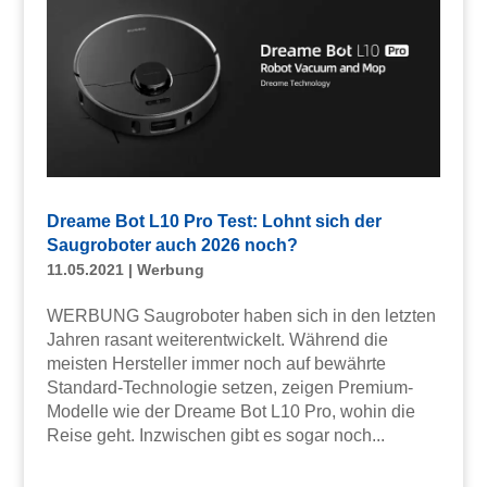
Dreame Bot L10 Pro Test: Lohnt sich der
Saugroboter auch 2026 noch?
11.05.2021
|
Werbung
WERBUNG Saugroboter haben sich in den letzten
Jahren rasant weiterentwickelt. Während die
meisten Hersteller immer noch auf bewährte
Standard-Technologie setzen, zeigen Premium-
Modelle wie der Dreame Bot L10 Pro, wohin die
Reise geht. Inzwischen gibt es sogar noch...