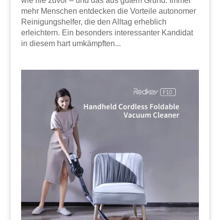
wie nie zuvor – und das aus gutem Grund. Immer
mehr Menschen entdecken die Vorteile autonomer
Reinigungshelfer, die den Alltag erheblich
erleichtern. Ein besonders interessanter Kandidat
in diesem hart umkämpften...