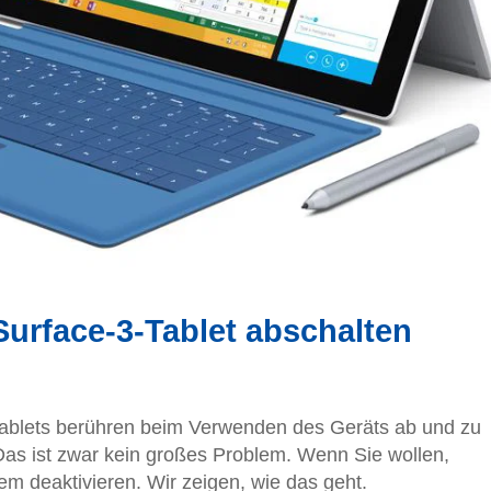
urface-3-Tablet abschalten
Tablets berühren beim Verwenden des Geräts ab und zu
Das ist zwar kein großes Problem. Wenn Sie wollen,
em deaktivieren. Wir zeigen, wie das geht.