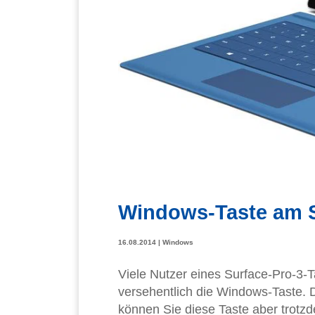
Windows-Taste am S
16.08.2014
|
Windows
Viele Nutzer eines Surface-Pro-3-
versehentlich die Windows-Taste. 
können Sie diese Taste aber trotzd