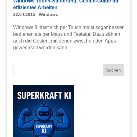
Windows Touch-Steuerung: Gesten-Guide für
effizientes Arbeiten
22.04.2015
|
Windows
Windows 8 lässt sich per Touch meist sogar besser
bedienen als per Maus und Tastatur. Dazu zählen
auch die Gesten, mit denen zwischen den Apps
gewechselt werden kann.