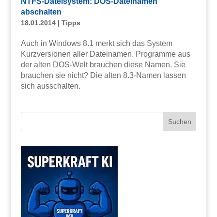
NTFS-Dateisystem: DOS-Dateinamen
abschalten
18.01.2014
|
Tipps
Auch in Windows 8.1 merkt sich das System
Kurzversionen aller Dateinamen. Programme aus
der alten DOS-Welt brauchen diese Namen. Sie
brauchen sie nicht? Die alten 8.3-Namen lassen
sich ausschalten.