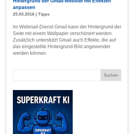
Hintergrund der Gmail-Website mit Effekten
anpassen
25.03.2016
|
Tipps
Im Webmail-Dienst Gmail kann der Hintergrund der
Seite mit einem Wallpaper verschönert werden.
Zusätzlich unterstützt Gmail auch Effekte, die auf
das eingestellte Hintergrund-Bild angewendet
werden können.