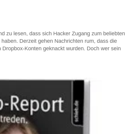
nd zu lesen, dass sich Hacker Zugang zum beliebten
 haben. Derzeit gehen Nachrichten rum, dass die
n Dropbox-Konten geknackt wurden. Doch wer sein