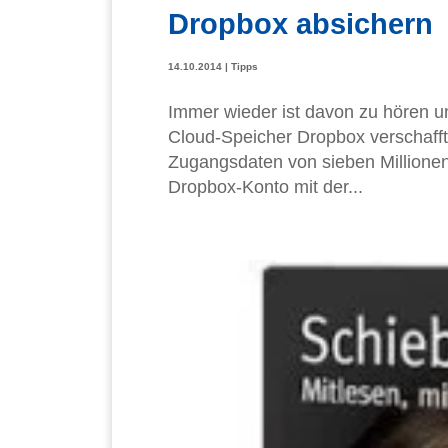
Dropbox absichern
14.10.2014
|
Tipps
Immer wieder ist davon zu hören u
Cloud-Speicher Dropbox verschafft
Zugangsdaten von sieben Millione
Dropbox-Konto mit der...