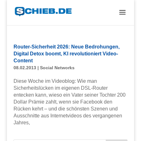
Router-Sicherheit 2026: Neue Bedrohungen,
Digital Detox boomt, KI revolutioniert Video-
Content
08.02.2013
|
Social Networks
Diese Woche im Videoblog: Wie man
Sicherheitslücken im eigenen DSL-Router
entecken kann, wieso ein Vater seiner Tochter 200
Dollar Prämie zahlt, wenn sie Facebook den
Rücken kehrt – und die schönsten Szenen und
Ausschnitte aus Internetvideos des vergangenen
Jahres,