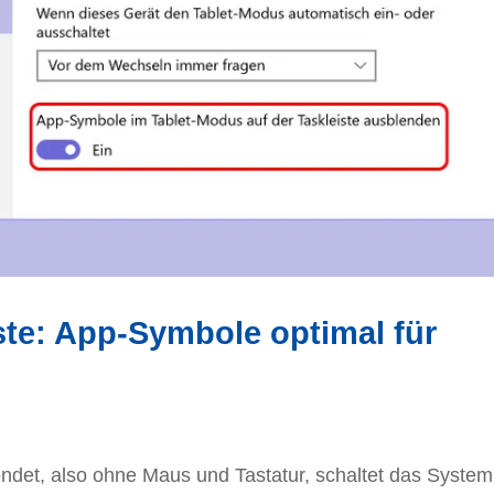
te: App-Symbole optimal für
det, also ohne Maus und Tastatur, schaltet das System