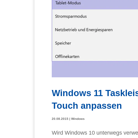
Windows 11 Taskleis
Touch anpassen
20.08.2015
|
Windows
Wird Windows 10 unterwegs verwen