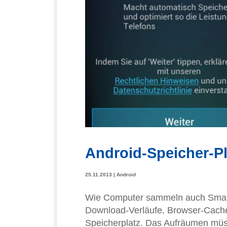
Android-Speicher-Pl
25.11.2013
|
Android
Wie Computer sammeln auch Smartp
Download-Verläufe, Browser-Cache,
Speicherplatz. Das Aufräumen müsst