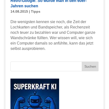
Retro-Google: So würde man in den 60er-
Jahren suchen
14.08.2015
|
Tipps
Die wenigsten kennen sie noch, die Zeit der
Lochkarten und Bandspeicher, als Rechenzeit
noch teuer zu bezahlen war und Computer ganze
Wandschränke füllten. Wer wissen will, wie sich
ein Computer damals so anfühlte, kann das jetzt
selbst ausprobieren.