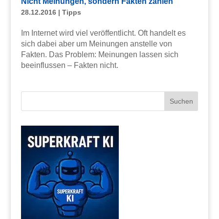
Nicht Meinungen, sondern Fakten zählen
28.12.2016
|
Tipps
Im Internet wird viel veröffentlicht. Oft handelt es
sich dabei aber um Meinungen anstelle von
Fakten. Das Problem: Meinungen lassen sich
beeinflussen – Fakten nicht.