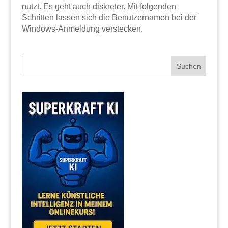
nutzt. Es geht auch diskreter. Mit folgenden
Schritten lassen sich die Benutzernamen bei der
Windows-Anmeldung verstecken.