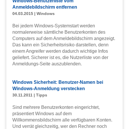
Windows-Benutzerliste vom
Anmeldebildschirm entfernen
04.03.2015
|
Windows
Bei jedem Windows-Systemstart werden
normalerweise sämtliche Benutzerkonten des
Computers auf dem Anmeldebildschirm angezeigt.
Das kann ein Sicherheitsrisiko darstellen, denn
einem Angreifer werden dadurch wichtige Infos
geliefert. Sicherer ist es, die Nutzerliste von der
Anmeldungs-Seite auszublenden.
Windows Sicherheit: Benutzer-Namen bei
Windows-Anmeldung verstecken
30.11.2011
|
Tipps
Sind mehrere Benutzerkonten eingerichtet,
präsentiert Windows auf dem
Willkommensbildschirm alle verfügbaren Konten.
Und verrät gleichzeitig, wer den Rechner noch