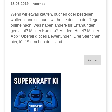
18.03.2019
|
Internet
Wenn wir etwas kaufen, buchen oder bestellen
wollen, dann schauen wir heute doch in der Regel
online nach. Was haben andere für Erfahrungen
gemacht? Mit der Kamera? Mit dem Hotel? Mit der
App? Überall gibt es Bewertungen. Drei Sternchen
hier, fünf Sternchen dort. Und...