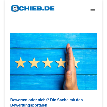
Bewerten oder nicht? Die Sache mit den
Bewertungsportalen