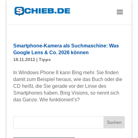
Smartphone-Kamera als Suchmaschine: Was
Google Lens & Co. 2026 können
18.11.2012
|
Tipps
In Windows Phone 8 kann Bing mehr. Sie finden
damit zum Beispiel heraus, wie das Buch oder die
CD heißt, die Sie gerade vor der Linse des
Smartphones haben. Bing Visions, so nennt sich
das Ganze. Wie funktioniert’s?