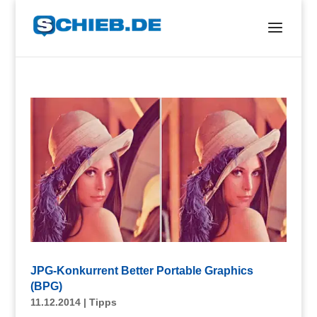
JPG-Konkurrent Better Portable Graphics
(BPG)
11.12.2014
|
Tipps