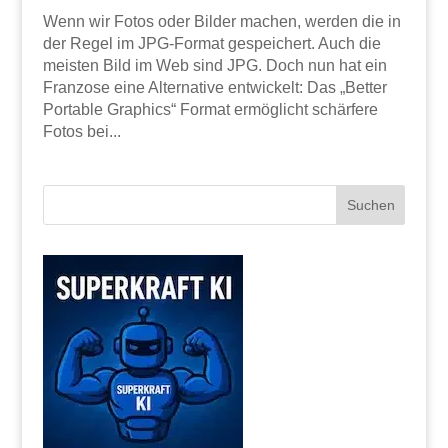
Wenn wir Fotos oder Bilder machen, werden die in
der Regel im JPG-Format gespeichert. Auch die
meisten Bild im Web sind JPG. Doch nun hat ein
Franzose eine Alternative entwickelt: Das „Better
Portable Graphics“ Format ermöglicht schärfere
Fotos bei...