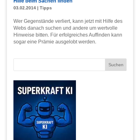
Hilfe beim Sachen finden
03.02.2014
|
Tipps
Wer Gegenstände verliert, kann jetzt mit Hilfe des
Webs danach suchen und andere um wertvolle
Hinweise bitten. Für erfolgreiches Auffinden kann
sogar eine Prämie ausgelobt werden.