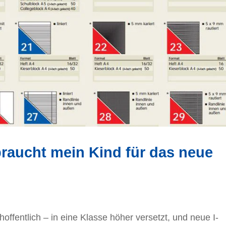
raucht mein Kind für das neue
offentlich – in eine Klasse höher versetzt, und neue I-