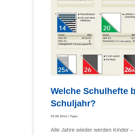
Welche Schulhefte b
Schuljahr?
25.08.2014
|
Tipps
Alle Jahre wieder werden Kinder – h