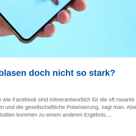
rblasen doch nicht so stark?
 wie Facebook sind mitverantwortlich für die oft rasante
n und die gesellschaftliche Polarisierung, sagt man. Abe
Studien kommen zu einem anderen Ergebnis....