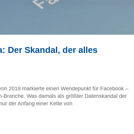
: Der Skandal, der alles
von 2018 markierte einen Wendepunkt für Facebook –
h-Branche. Was damals als größter Datenskandal der
nur der Anfang einer Kette von