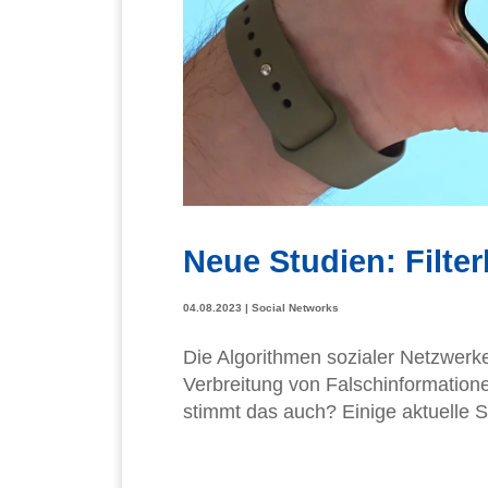
Neue Studien: Filte
04.08.2023
|
Social Networks
Die Algorithmen sozialer Netzwerke
Verbreitung von Falschinformatione
stimmt das auch? Einige aktuelle 