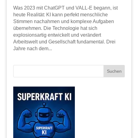
Was 2023 mit ChatGPT und VALL-E begann, ist
heute Realität: KI kann perfekt menschliche
Stimmen nachahmen und komplexe Aufgaben
übernehmen. Die Technologie hat sich
explosionsartig entwickelt und verändert
Arbeitswelt und Gesellschaft fundamental. Drei
Jahre nach dem...