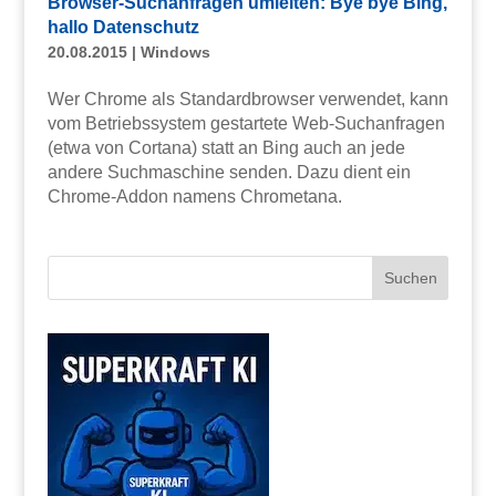
Browser-Suchanfragen umleiten: Bye bye Bing,
hallo Datenschutz
20.08.2015
|
Windows
Wer Chrome als Standardbrowser verwendet, kann
vom Betriebssystem gestartete Web-Suchanfragen
(etwa von Cortana) statt an Bing auch an jede
andere Suchmaschine senden. Dazu dient ein
Chrome-Addon namens Chrometana.