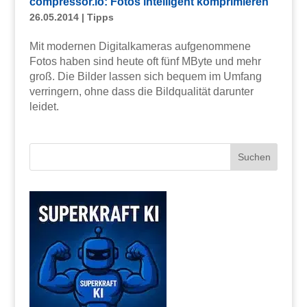
compressor.io: Fotos intelligent komprimieren
26.05.2014
|
Tipps
Mit modernen Digitalkameras aufgenommene
Fotos haben sind heute oft fünf MByte und mehr
groß. Die Bilder lassen sich bequem im Umfang
verringern, ohne dass die Bildqualität darunter
leidet.