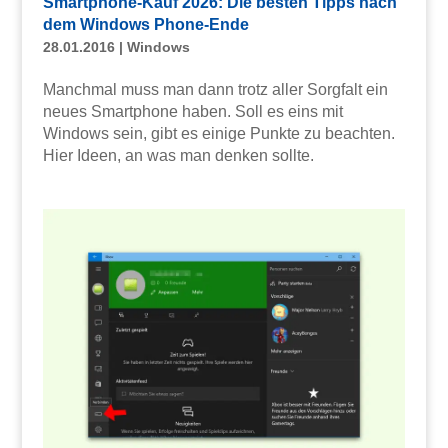
Smartphone-Kauf 2026: Die besten Tipps nach
dem Windows Phone-Ende
28.01.2016
|
Windows
Manchmal muss man dann trotz aller Sorgfalt ein
neues Smartphone haben. Soll es eins mit
Windows sein, gibt es einige Punkte zu beachten.
Hier Ideen, an was man denken sollte.