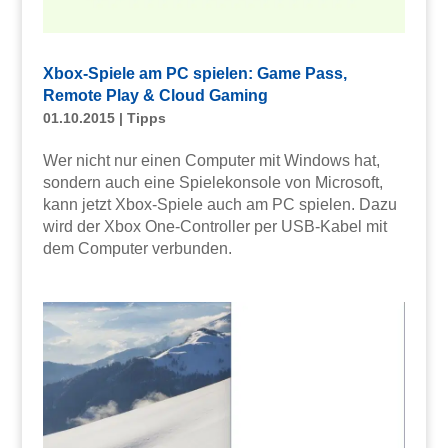
Xbox-Spiele am PC spielen: Game Pass,
Remote Play & Cloud Gaming
01.10.2015
|
Tipps
Wer nicht nur einen Computer mit Windows hat,
sondern auch eine Spielekonsole von Microsoft,
kann jetzt Xbox-Spiele auch am PC spielen. Dazu
wird der Xbox One-Controller per USB-Kabel mit
dem Computer verbunden.