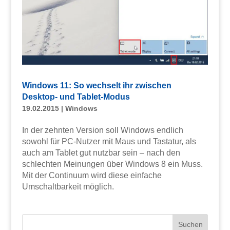
Windows 11: So wechselt ihr zwischen
Desktop- und Tablet-Modus
19.02.2015
|
Windows
In der zehnten Version soll Windows endlich
sowohl für PC-Nutzer mit Maus und Tastatur, als
auch am Tablet gut nutzbar sein – nach den
schlechten Meinungen über Windows 8 ein Muss.
Mit der Continuum wird diese einfache
Umschaltbarkeit möglich.