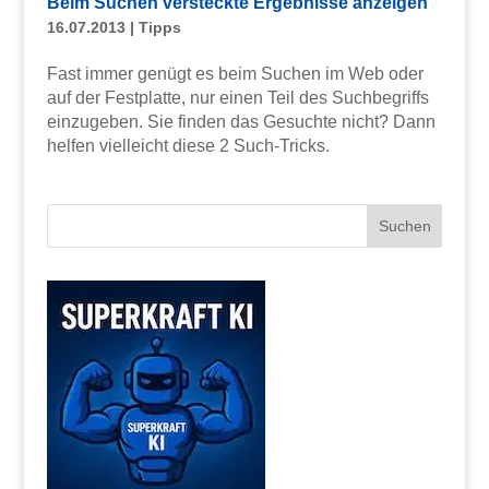
Beim Suchen versteckte Ergebnisse anzeigen
16.07.2013
|
Tipps
Fast immer genügt es beim Suchen im Web oder
auf der Festplatte, nur einen Teil des Suchbegriffs
einzugeben. Sie finden das Gesuchte nicht? Dann
helfen vielleicht diese 2 Such-Tricks.