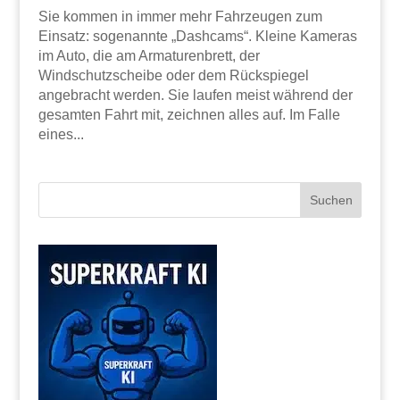
Sie kommen in immer mehr Fahrzeugen zum
Einsatz: sogenannte „Dashcams“. Kleine Kameras
im Auto, die am Armaturenbrett, der
Windschutzscheibe oder dem Rückspiegel
angebracht werden. Sie laufen meist während der
gesamten Fahrt mit, zeichnen alles auf. Im Falle
eines...