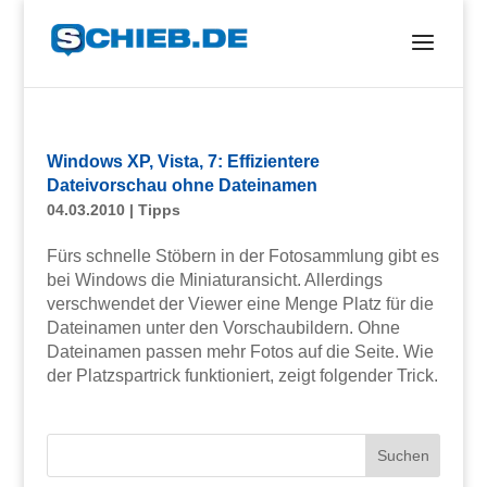
Windows XP, Vista, 7: Effizientere
Dateivorschau ohne Dateinamen
04.03.2010
|
Tipps
Fürs schnelle Stöbern in der Fotosammlung gibt es
bei Windows die Miniaturansicht. Allerdings
verschwendet der Viewer eine Menge Platz für die
Dateinamen unter den Vorschaubildern. Ohne
Dateinamen passen mehr Fotos auf die Seite. Wie
der Platzspartrick funktioniert, zeigt folgender Trick.