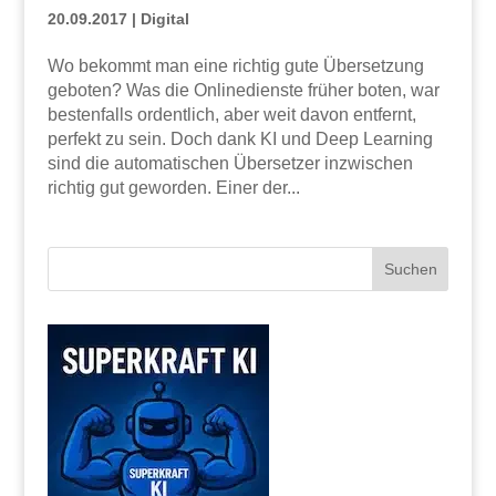
20.09.2017
|
Digital
Wo bekommt man eine richtig gute Übersetzung
geboten? Was die Onlinedienste früher boten, war
bestenfalls ordentlich, aber weit davon entfernt,
perfekt zu sein. Doch dank KI und Deep Learning
sind die automatischen Übersetzer inzwischen
richtig gut geworden. Einer der...