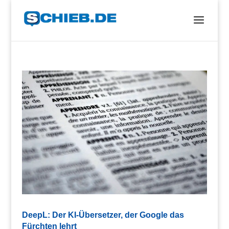
DeepL: Der KI-Übersetzer, der Google das
Fürchten lehrt